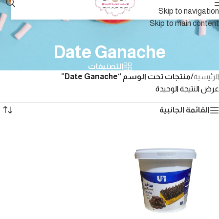
Skip to navigation
Skip to main content
Date Ganache
التصنيفات
الرئيسية
/
منتجات تحت الوسم “Date Ganache”
عرض النتيجة الوحيدة
القائمة الجانبية