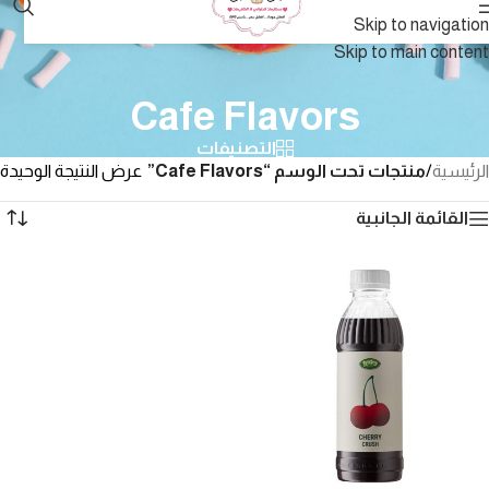
Skip to navigation
Skip to main content
Cafe Flavors
التصنيفات
الرئيسية
/
منتجات تحت الوسم “Cafe Flavors”
عرض النتيجة الوحيدة
القائمة الجانبية