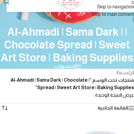
Skip to navigation
Skip to main content
| Al-Ahmadi | Sama Dark |
Chocolate Spread | Sweet
Art Store | Baking Supplies
التصنيفات
الرئيسية
/
منتجات تحت الوسم “| Al-Ahmadi | Sama Dark | Chocolate
Spread | Sweet Art Store | Baking Supplies”
عرض النتيجة الوحيدة
القائمة الجانبية