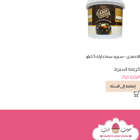
الاحمدى – سبريد سما دارك 5 كيلو
كريمة اسبريد
750
EGP
إضافة إلى السلة