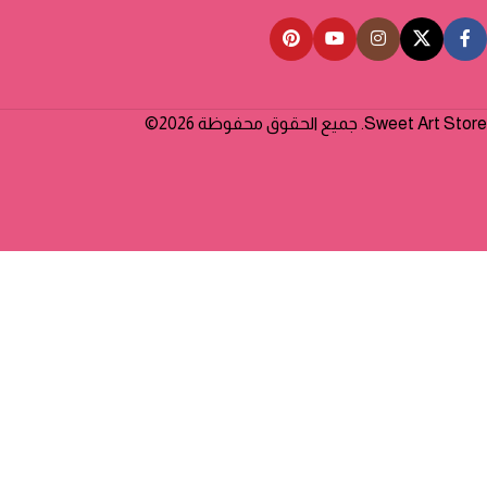
Sweet Art Store. جميع الحقوق محفوظة 2026©