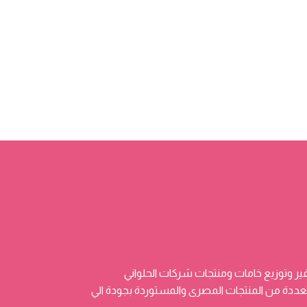
ر وتوزيع خامات ومنتجات شركات الحلواني
 وتضم منتجات متعددة من المنتجات المصرى والمستوردة بجودة الي