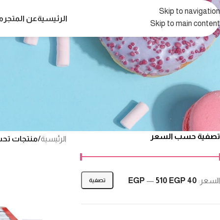
Skip to navigation
الرئيسية
عن المتجر
م
Skip to main content
تصفية حسب السعر
الرئيسية
/
منتجات تحت الو
السعر:
40 EGP
510 EGP
—
تصفية