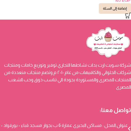
165
EGP
إضافة إلى السلة
شركة سويت ارت بدات نشاطها التجاري توفير وتوزيع خامات ومنتجات
شركات الحلواني والكافيهات من عام ٢٠١٠ م وتضم منتجات متعددة من
المنتجات المصرى والمستوردة بجودة الي تناسب ذوق وحب الشعب
المصرى
تواصل معنا:
عنوان المحل : مساكن البحيري عمارة 6 ب بجوار مسجد قباء - بورفواد -