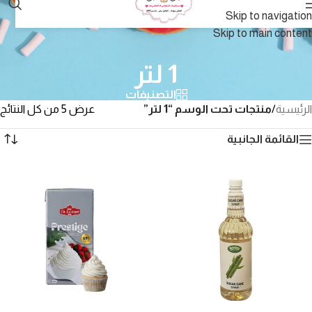
Skip to navigation
Skip to main content
1 لتر
التصنيفات
الرئيسية
/
منتجات تحت الوسم “1 لتر”
عرض ⁦5⁩ من كل النتائج
القائمة الجانبية