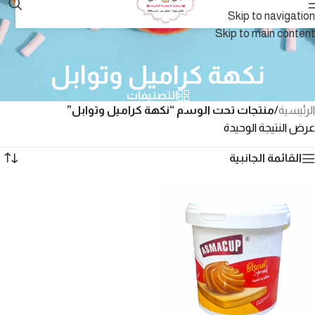
Skip to navigation
Skip to main content
نكهة كراميل وتوابل
التصنيفات
الرئيسية
/
منتجات تحت الوسم “نكهة كراميل وتوابل”
عرض النتيجة الوحيدة
القائمة الجانبية