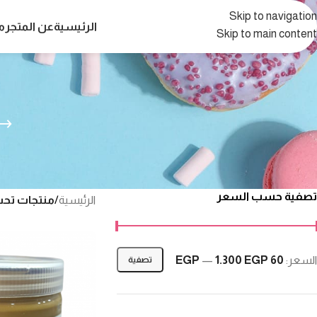
Skip to navigation
الرئيسية
عن المتجر
م
Skip to main content
تصفية حسب السعر
الرئيسية
/
منتجات تحت
السعر:
60 EGP
1.300 EGP
—
تصفية