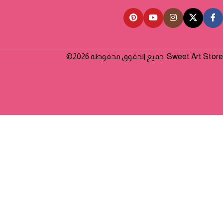
Sweet Art Store. جميع الحقوق محفوظة 2026©