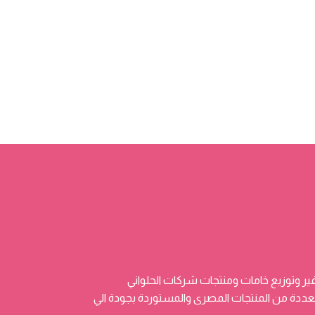
ر وتوزيع خامات ومنتجات شركات الحلواني
 وتضم منتجات متعددة من المنتجات المصرى والمستوردة بجودة الي