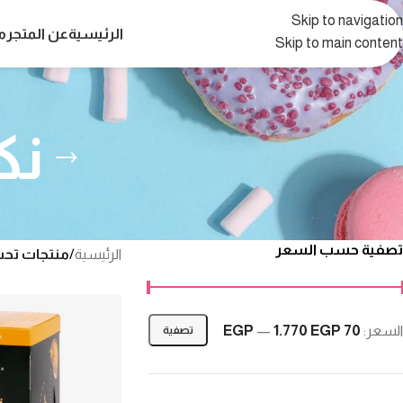
Skip to navigation
الرئيسية
عن المتجر
م
Skip to main content
نك
تصفية حسب السعر
الرئيسية
/
منتجات تحت
السعر:
70 EGP
1.770 EGP
—
تصفية