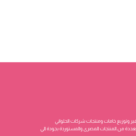
ر وتوزيع خامات ومنتجات شركات الحلواني
 وتضم منتجات متعددة من المنتجات المصرى والمستوردة بجودة الي