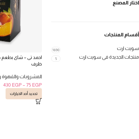
اختار المصنع
أقسام المنتجات
سويت ارت
1690
منتجات الجديدة فى سويت ارت
5
ظرف
المشروبات والقهوة و
430
EGP
–
75
EGP
تحديد أحد الخيارات