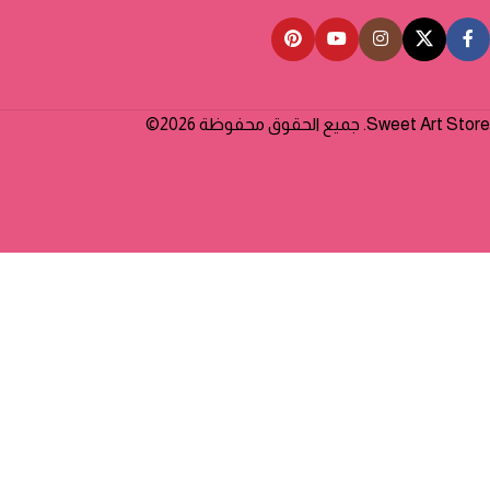
Sweet Art Store. جميع الحقوق محفوظة 2026©