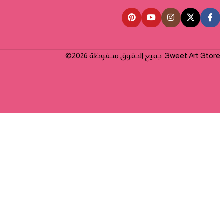
Sweet Art Store. جميع الحقوق محفوظة 2026©