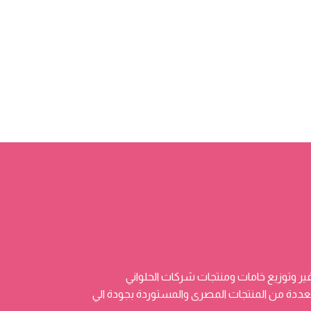
ر وتوزيع خامات ومنتجات شركات الحلواني
 وتضم منتجات متعددة من المنتجات المصرى والمستوردة بجودة الي