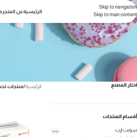
Skip to navigation
الرئيسية
عن المتجر
م
Skip to main content
اختار المصنع
الرئيسية
/
منتجات تح
أقسام المنتجات
سويت ارت
1690