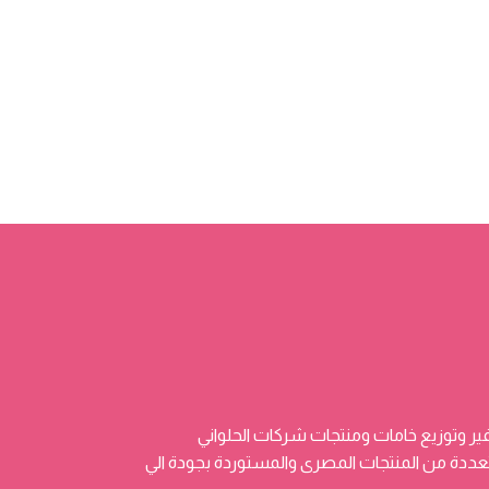
ر وتوزيع خامات ومنتجات شركات الحلواني
 وتضم منتجات متعددة من المنتجات المصرى والمستوردة بجودة الي