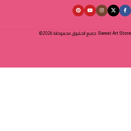
Sweet Art Store. جميع الحقوق محفوظة 2026©