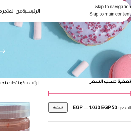
Skip to navigation
الرئيسية
عن المتجر
م
Skip to main content
تصفية حسب السعر
الرئيسية
/
منتجات تحت
السعر:
50 EGP
1.030 EGP
—
تصفية