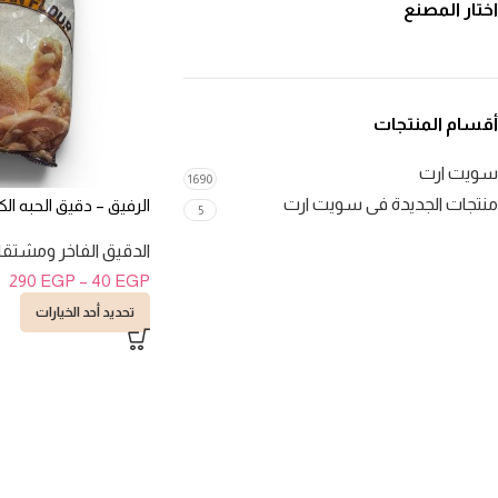
اختار المصنع
أقسام المنتجات
سويت ارت
1690
منتجات الجديدة فى سويت ارت
الرفيق – دقيق الحبه الكاملة 
5
الدقيق الفاخر ومشتقا
290
EGP
–
40
EGP
تحديد أحد الخيارات