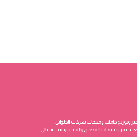
ر وتوزيع خامات ومنتجات شركات الحلواني
 وتضم منتجات متعددة من المنتجات المصرى والمستوردة بجودة الي