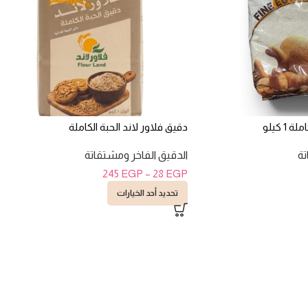
1 كيلو
دقيق فلاور لاند الحبة الكاملة
تة
الدقيق الفاخر ومشتقاتة
245
EGP
–
28
EGP
تحديد أحد الخيارات