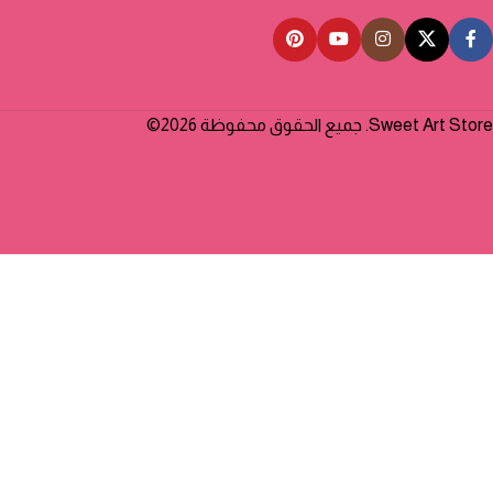
Sweet Art Store. جميع الحقوق محفوظة 2026©