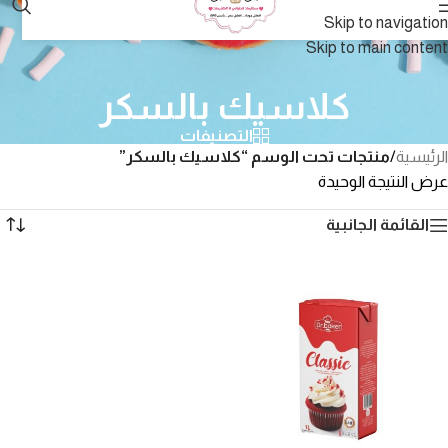
Skip to navigation
Skip to main content
كلاسيك بالسكر
التصنيفات
الرئيسية
/
منتجات تحت الوسم “كلاسيك بالسكر”
عرض النتيجة الوحيدة
القائمة الجانبية