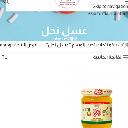
Skip to navigation
Skip to main content
عسل نحل
التصنيفات
الرئيسية
/
منتجات تحت الوسم “عسل نحل”
عرض النتيجة الوحيدة
القائمة الجانبية