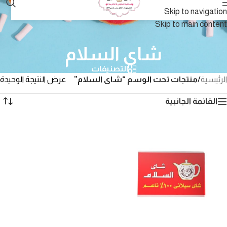
Skip to navigation
Skip to main content
شاى السلام
التصنيفات
الرئيسية
/
منتجات تحت الوسم “شاى السلام”
عرض النتيجة الوحيدة
القائمة الجانبية