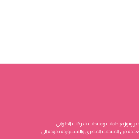
ر وتوزيع خامات ومنتجات شركات الحلواني
 وتضم منتجات متعددة من المنتجات المصرى والمستوردة بجودة الي