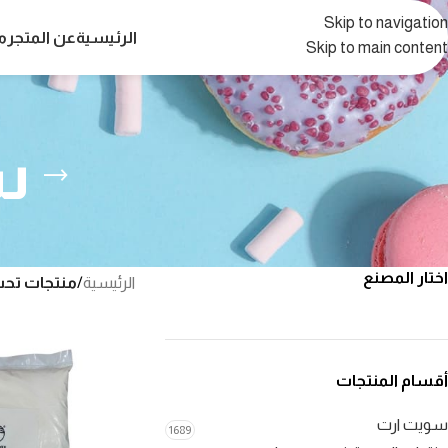
Skip to navigation
الرئيسية
عن المتجر
م
Skip to main content
س
اختار المصنع
الرئيسية
/
منتجات تح
أقسام المنتجات
سويت ارت
1689