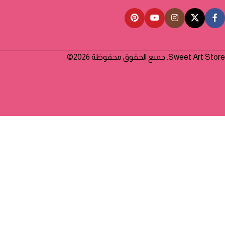
Sweet Art Store. جميع الحقوق محفوظة 2026©