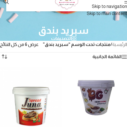
Skip to navigation
Skip to main content
سبريد بندق
التصنيفات
الرئيسية
/
منتجات تحت الوسم “سبريد بندق”
عرض ⁦6⁩ من كل النتائج
القائمة الجانبية