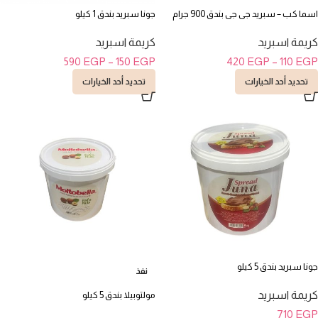
اسما كب – سبريد جى جى بندق 900 جرام
جونا سبريد بندق 1 كيلو
كريمة اسبريد
كريمة اسبريد
590
EGP
–
150
EGP
420
EGP
–
110
EGP
تحديد أحد الخيارات
تحديد أحد الخيارات
جونا سبريد بندق 5 كيلو
نفذ
كريمة اسبريد
مولتوبيلا بندق 5 كيلو
710
EGP