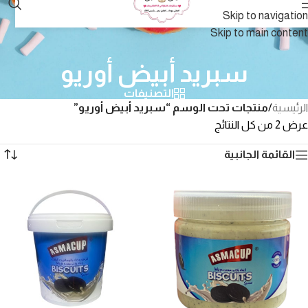
Skip to navigation
Skip to main content
سبريد أبيض أوريو
التصنيفات
الرئيسية
/
منتجات تحت الوسم “سبريد أبيض أوريو”
عرض ⁦2⁩ من كل النتائج
القائمة الجانبية