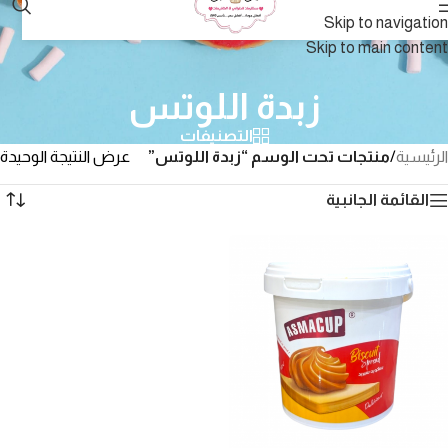
Skip to navigation
Skip to main content
زبدة اللوتس
التصنيفات
الرئيسية
/
منتجات تحت الوسم “زبدة اللوتس”
عرض النتيجة الوحيدة
القائمة الجانبية