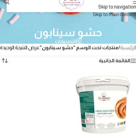
Skip to navigation
Skip to main content
حشو سينابون
التصنيفات
الرئيسية
/
منتجات تحت الوسم “حشو سينابون”
عرض النتيجة الوحيدة
القائمة الجانبية