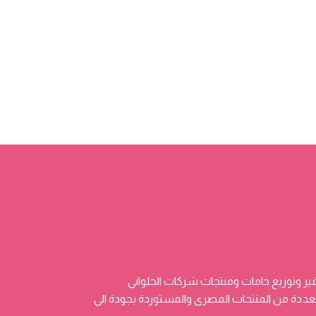
ر وتوزيع خامات ومنتجات شركات الحلواني
 وتضم منتجات متعددة من المنتجات المصرى والمستوردة بجودة الي