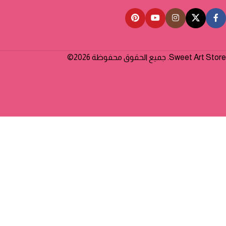
Sweet Art Store. جميع الحقوق محفوظة 2026©