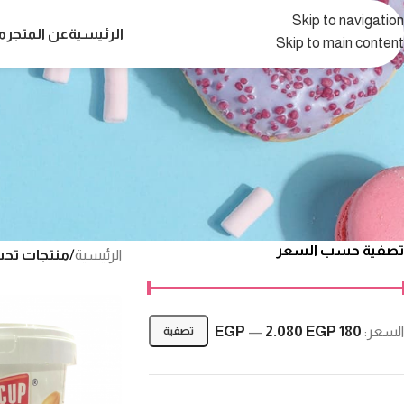
Skip to navigation
الرئيسية
عن المتجر
م
Skip to main content
تصفية حسب السعر
الرئيسية
/
منتجات تحت
السعر:
180 EGP
2.080 EGP
—
تصفية