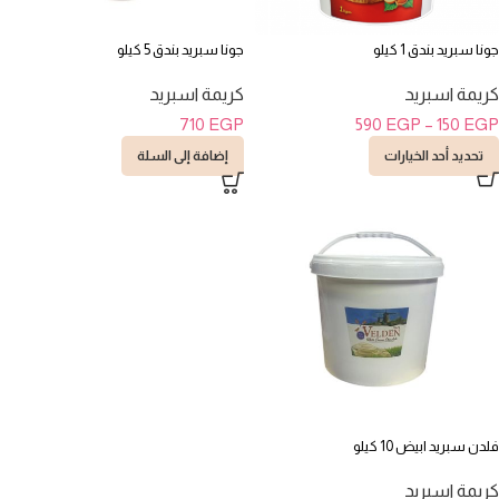
جونا سبريد بندق 1 كيلو
جونا سبريد بندق 5 كيلو
كريمة اسبريد
كريمة اسبريد
710
EGP
590
EGP
–
150
EGP
تحديد أحد الخيارات
إضافة إلى السلة
فلدن سبريد ابيض 10 كيلو
كريمة اسبريد