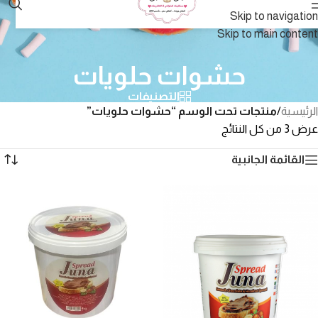
Skip to navigation
Skip to main content
حشوات حلويات
التصنيفات
الرئيسية
/
منتجات تحت الوسم “حشوات حلويات”
عرض ⁦3⁩ من كل النتائج
القائمة الجانبية