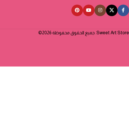
Sweet Art Store. جميع الحقوق محفوظة 2026©