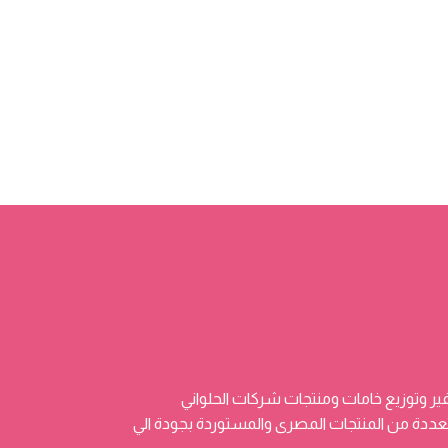
ر وتوزيع خامات ومنتجات شركات الحلواني
 وتضم منتجات متعددة من المنتجات المصرى والمستوردة بجودة الي