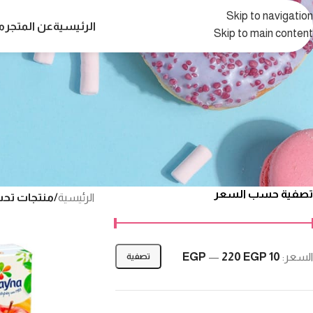
Skip to navigation
الرئيسية
عن المتجر
م
Skip to main content
تصفية حسب السعر
الرئيسية
/
منتجات تحت
السعر:
10 EGP
220 EGP
—
تصفية