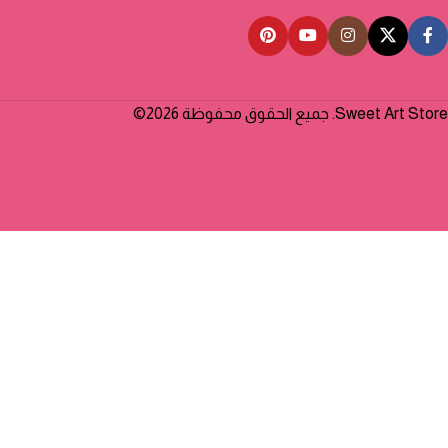
Sweet Art Store. جميع الحقوق محفوظة 2026©