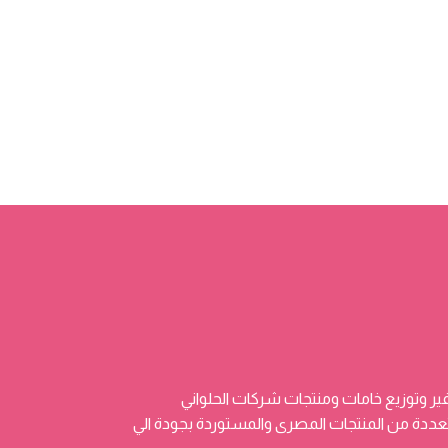
ر وتوزيع خامات ومنتجات شركات الحلواني
 وتضم منتجات متعددة من المنتجات المصرى والمستوردة بجودة الي