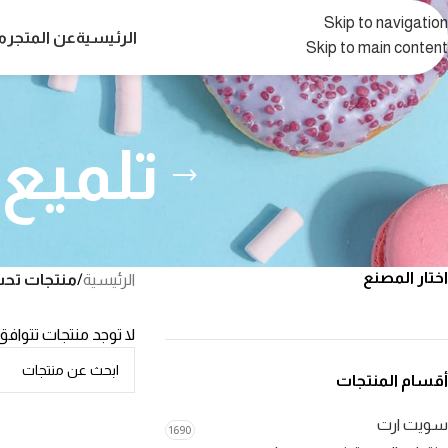
Skip to navigation
الرئيسية
عن المتجر
م
Skip to main content
تلميع 
اختار المصنع
الرئيسية
/
منتجات تحت
لا توجد منتجات تتوافق
أقسام المنتجات
سويت ارت
1690