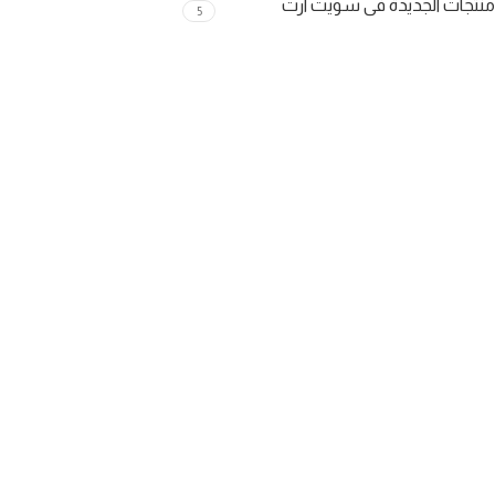
منتجات الجديدة فى سويت ارت
5