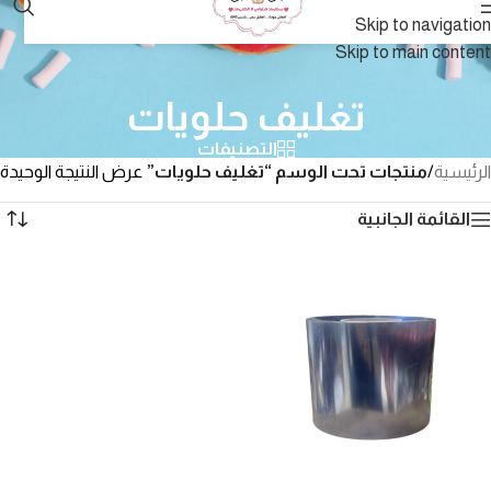
Skip to navigation
Skip to main content
تغليف حلويات
التصنيفات
الرئيسية
/
منتجات تحت الوسم “تغليف حلويات”
عرض النتيجة الوحيدة
القائمة الجانبية