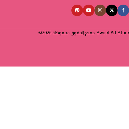
Sweet Art Store. جميع الحقوق محفوظة 2026©