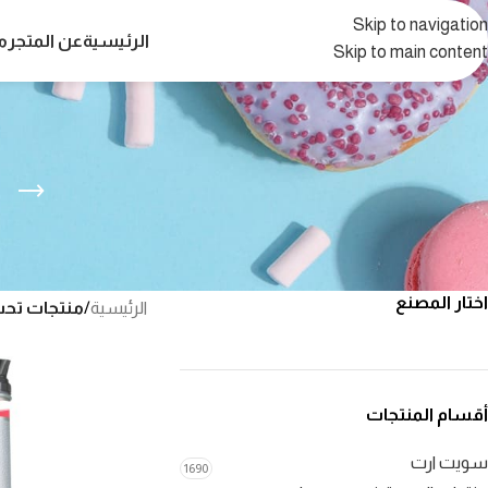
Skip to navigation
الرئيسية
عن المتجر
م
Skip to main content
ب
اختار المصنع
الرئيسية
/
منتجات تحت
أقسام المنتجات
سويت ارت
1690