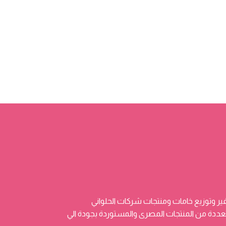
ر وتوزيع خامات ومنتجات شركات الحلواني
 وتضم منتجات متعددة من المنتجات المصرى والمستوردة بجودة الي