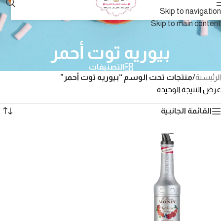
Skip to navigation
Skip to main content
بيوريه توت أحمر
التصنيفات
الرئيسية
/
منتجات تحت الوسم “بيوريه توت أحمر”
عرض النتيجة الوحيدة
القائمة الجانبية