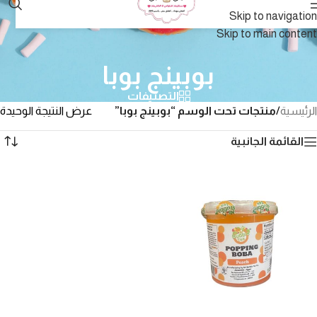
Skip to navigation
Skip to main content
بوبينج بوبا
التصنيفات
الرئيسية
/
منتجات تحت الوسم “بوبينج بوبا”
عرض النتيجة الوحيدة
القائمة الجانبية