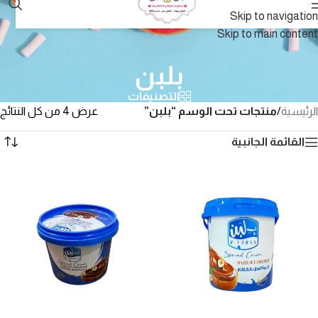
Skip to navigation
Skip to main content
بلبن
التصنيفات
الرئيسية
/
منتجات تحت الوسم “بلبن”
عرض ⁦4⁩ من كل النتائج
القائمة الجانبية