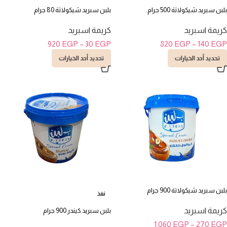
بلبن سبريد شيكولاتة 500 جرام
بلبن سبريد شيكولاتة 80 جرام
كريمة اسبريد
كريمة اسبريد
920
EGP
–
30
EGP
820
EGP
–
140
EGP
تحديد أحد الخيارات
تحديد أحد الخيارات
بلبن سبريد شيكولاتة 900 جرام
نفذ
كريمة اسبريد
بلبن سبريد كيندر 900 جرام
1.060
EGP
–
270
EGP