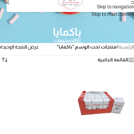
Skip to navigation
Skip to main content
باكمايا
التصنيفات
الرئيسية
/
منتجات تحت الوسم “باكمايا”
عرض النتيجة الوحيدة
القائمة الجانبية