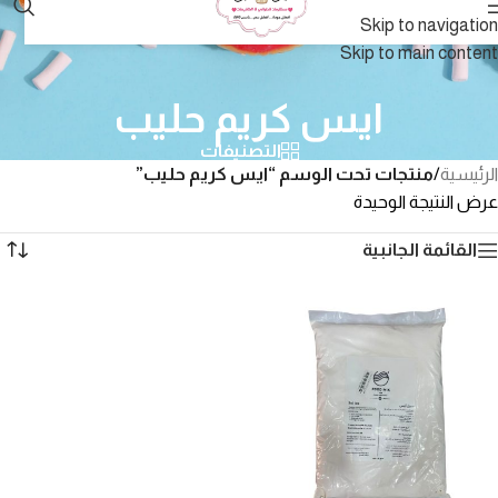
Skip to navigation
Skip to main content
ايس كريم حليب
التصنيفات
الرئيسية
/
منتجات تحت الوسم “ايس كريم حليب”
عرض النتيجة الوحيدة
القائمة الجانبية