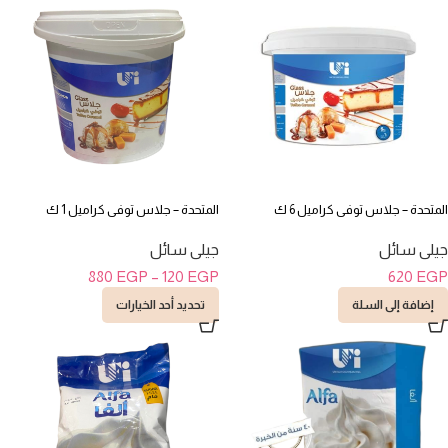
المتحدة – جلاس توفى كراميل 6 ك
المتحدة – جلاس توفى كراميل 1 ك
جيلى سائل
جيلى سائل
880
EGP
–
120
EGP
620
EGP
إضافة إلى السلة
تحديد أحد الخيارات