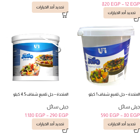
820
EGP
–
12
EGP
تحديد أحد الخيارات
تحديد أحد الخيارات
المتحدة – جل تلميع شفاف 1 كيلو
المتحدة – جل تلميع شفاف 4.5 كيلو
جيلى سائل
جيلى سائل
1.180
EGP
–
290
EGP
590
EGP
–
80
EGP
تحديد أحد الخيارات
تحديد أحد الخيارات