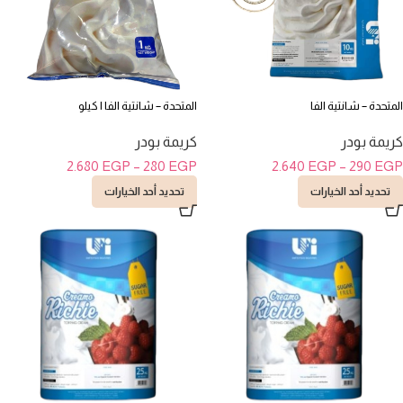
المتحدة – شانتية الفا
المتحدة – شانتية الفا ١ كيلو
كريمة بودر
كريمة بودر
2.680
EGP
–
280
EGP
2.640
EGP
–
290
EGP
تحديد أحد الخيارات
تحديد أحد الخيارات