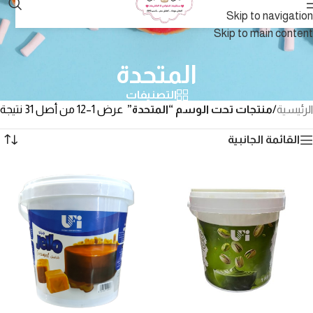
Skip to navigation
Skip to main content
المتحدة
التصنيفات
الرئيسية
/
منتجات تحت الوسم “المتحدة”
عرض 1–12 من أصل 31 نتيجة
القائمة الجانبية