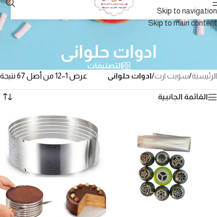
Skip to navigation
Skip to main content
ادوات حلوانى
التصنيفات
الرئيسية
/
سويت ارت
/
ادوات حلوانى
عرض 1–12 من أصل 67 نتيجة
القائمة الجانبية