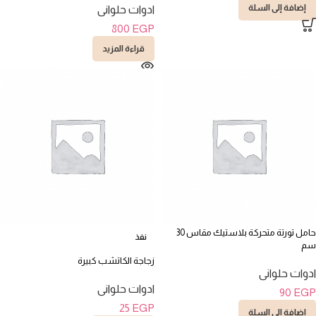
إضافة إلى السلة
ادوات حلوانى
800
EGP
قراءة المزيد
حامل تورتة متحركة بلاستيك مقاس 30
نفذ
سم
زجاجة الكاتشب كبيرة
ادوات حلوانى
ادوات حلوانى
90
EGP
25
EGP
إضافة إلى السلة