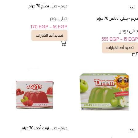
دريم – جيلى بطيخ 70 جرام
نفذ
جيلى بودر
دريم – جيلى اناناس 70 جرام
170
EGP
–
16
EGP
جيلى بودر
تحديد أحد الخيارات
555
EGP
–
15
EGP
تحديد أحد الخيارات
دريم – جيلى توت أحمر 70 جرام
نفذ