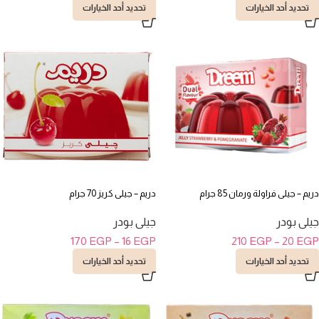
تحديد أحد الخيارات
تحديد أحد الخيارات
دريم – جيلى فراولة ورمان 85 جرام
دريم – جيلى كريز 70 جرام
جيلى بودر
جيلى بودر
170
EGP
–
16
EGP
210
EGP
–
20
EGP
تحديد أحد الخيارات
تحديد أحد الخيارات