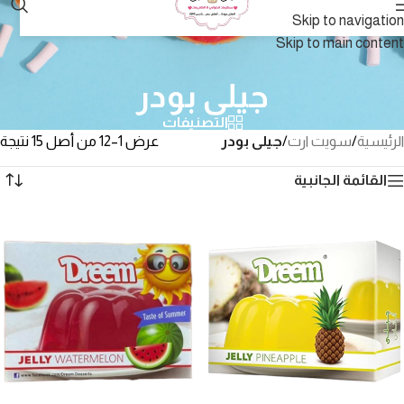
Skip to navigation
Skip to main content
جيلى بودر
التصنيفات
الرئيسية
/
سويت ارت
/
جيلى بودر
عرض 1–12 من أصل 15 نتيجة
القائمة الجانبية