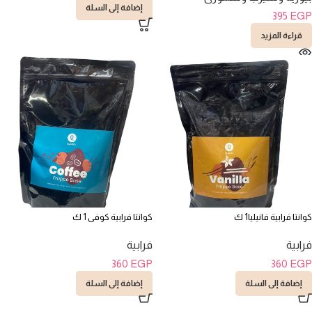
إضافة إلى السلة
395
EGP
قراءة المزيد
كوانتا فرابية فانيليا1 ك
كوانتا فرابية كوفى 1 ك
فرابية
فرابية
360
EGP
360
EGP
إضافة إلى السلة
إضافة إلى السلة