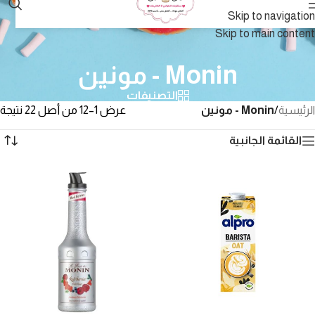
Skip to navigation
Skip to main content
Monin - مونين
التصنيفات
الرئيسية
/
Monin - مونين
عرض 1–12 من أصل 22 نتيجة
القائمة الجانبية