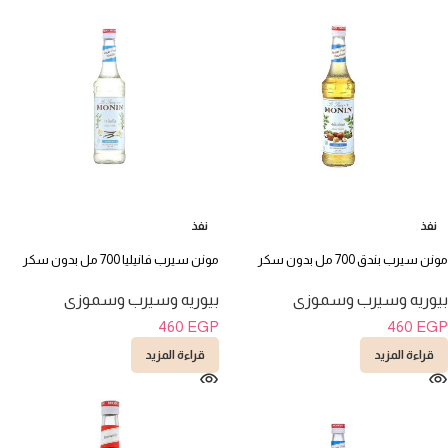
نفذ
نفذ
مونن سيرب بندق 700 مل بدون سكر
مونن سيرب فانيليا 700 مل بدون سكر
بيوريه وسيرب وسموزى
بيوريه وسيرب وسموزى
460
EGP
460
EGP
قراءة المزيد
قراءة المزيد