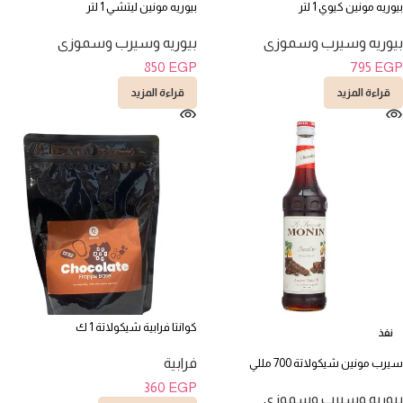
بيوريه مونين كيوي 1 لتر
بيوريه مونين ليتشي 1 لتر
بيوريه وسيرب وسموزى
بيوريه وسيرب وسموزى
850
EGP
795
EGP
قراءة المزيد
قراءة المزيد
كوانتا فرابية شيكولاتة 1 ك
نفذ
فرابية
سيرب مونين شيكولاتة 700 مللي
360
EGP
بيوريه وسيرب وسموزى