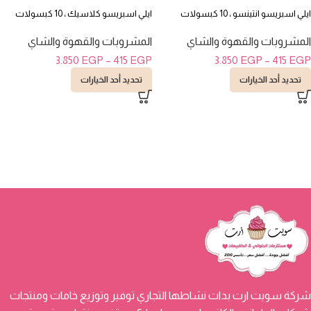
ايلي اسبريسو انتينسو ، 10 كبسولات
ايلي اسبريسو كلاسيك ، 10 كبسولات
المشروبات والقهوة والشاي
المشروبات والقهوة والشاي
3.850
EGP
–
415
EGP
3.850
EGP
–
415
EGP
تحديد أحد الخيارات
تحديد أحد الخيارات
شركة سويت ارت بدات نشاطها التجاري توفير وتوزيع خامات ومنتجات