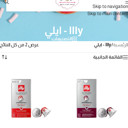
Skip to navigation
Skip to main content
Illy - ايلي
التصنيفات
الرئيسية
/
Illy - ايلي
عرض ⁦2⁩ من كل النتائج
القائمة الجانبية