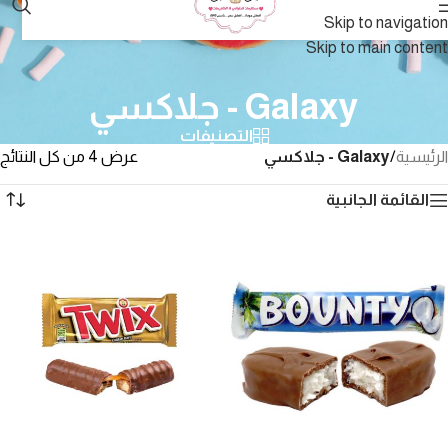
Skip to navigation
Skip to main content
Galaxy - جلاكسي
التصنيفات
الرئيسية
/
Galaxy - جلاكسي
عرض ⁦4⁩ من كل النتائج
القائمة الجانبية