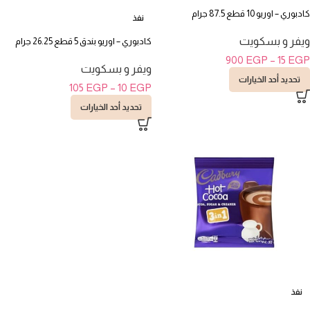
كادبوري – اوريو 10 قطع 87.5 جرام
نفذ
ويفر و بسكويت
كادبوري – اوريو بندق 5 قطع 26.25 جرام
900
EGP
–
15
EGP
ويفر و بسكويت
تحديد أحد الخيارات
105
EGP
–
10
EGP
تحديد أحد الخيارات
نفذ